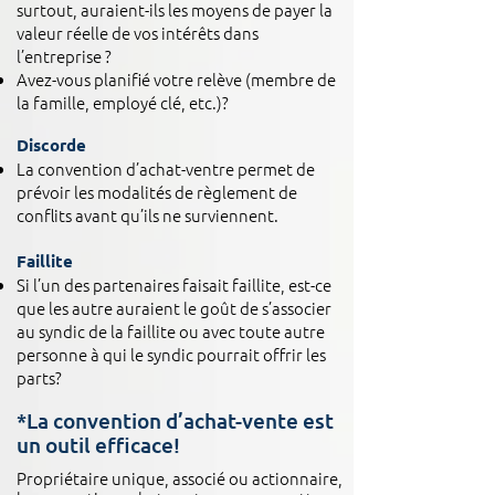
surtout, auraient-ils les moyens de payer la
valeur réelle de vos intérêts dans
l’entreprise ?
Avez-vous planifié votre relève (membre de
la famille, employé clé, etc.)?
Discorde
La convention d’achat-ventre permet de
prévoir les modalités de règlement de
conflits avant qu’ils ne surviennent.
Faillite
Si l’un des partenaires faisait faillite, est-ce
que les autre auraient le goût de s’associer
au syndic de la faillite ou avec toute autre
personne à qui le syndic pourrait offrir les
parts?
*La convention d’achat-vente est
un outil efficace!
Propriétaire unique, associé ou actionnaire,