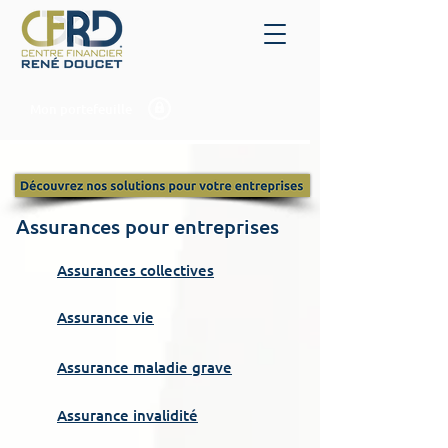
Mon portefeuille
Assurances pour entreprises
Assurances collectives
Assurance vie
Assurance maladie grave
Assurance invalidité